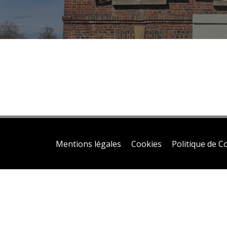
Mentions légales
Cookies
Politique de Co