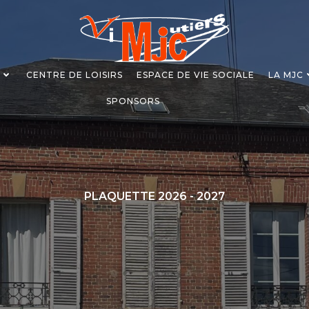
S
CENTRE DE LOISIRS
ESPACE DE VIE SOCIALE
LA MJC
SPONSORS
PLAQUETTE 2026 - 2027