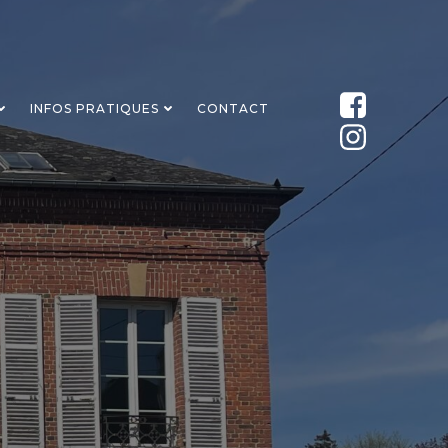
INFOS PRATIQUES
CONTACT