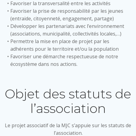
Favoriser la transversalité entre les activités
Favoriser la prise de responsabilité par les jeunes
(entraide, citoyenneté, engagement, partage)
Développer les partenariats avec l’environnement
(associations, municipalité, collectivités locales,…)
Permettre la mise en place de projet par les
adhérents pour le territoire et/ou la population
Favoriser une démarche respectueuse de notre
écosystème dans nos actions.
Objet des statuts de
l’association
Le projet associatif de la MJC s’appuie sur les statuts de
l’association.