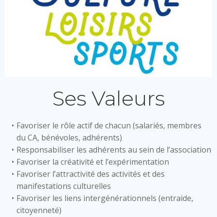
Ses Valeurs
Favoriser le rôle actif de chacun (salariés, membres
du CA, bénévoles, adhérents)
Responsabiliser les adhérents au sein de l’association
Favoriser la créativité et l’expérimentation
Favoriser l’attractivité des activités et des
manifestations culturelles
Favoriser les liens intergénérationnels (entraide,
citoyenneté)