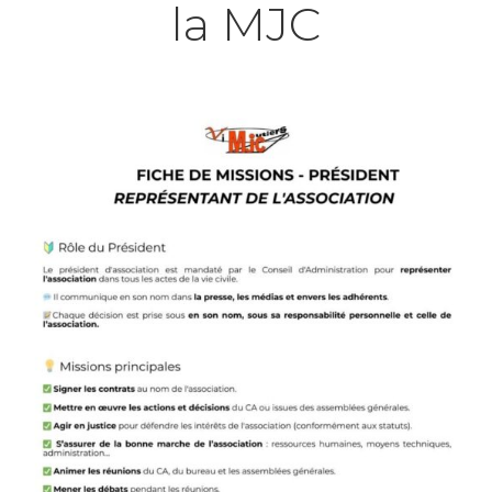
la MJC