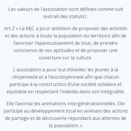
Les valeurs de l’association sont définies comme suit
(extrait des statuts) :
Art 2 « La MJC a pour ambition de proposer des activités
et des actions à toute la population du territoire afin de
favoriser l’épanouissement de tous, de prendre
conscience de ses aptitudes et de proposer une
ouverture sur la culture.
L’association a pour but d’éveiller les jeunes à la
citoyenneté et à l’écocitoyenneté afin que chacun
participe à la construction d’une société solidaire et
équitable en respectant l’individu dans son intégralité.
Elle favorise les animations intergénérationnelles. Elle
participe au développement local en animant des actions
de partage et de découverte répondant aux attentes de
la population. »