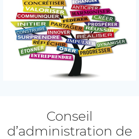
Conseil
d’administration de