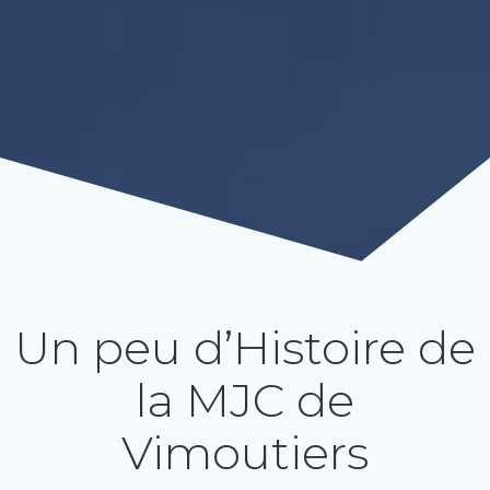
Un peu d’Histoire de
la MJC de
Vimoutiers