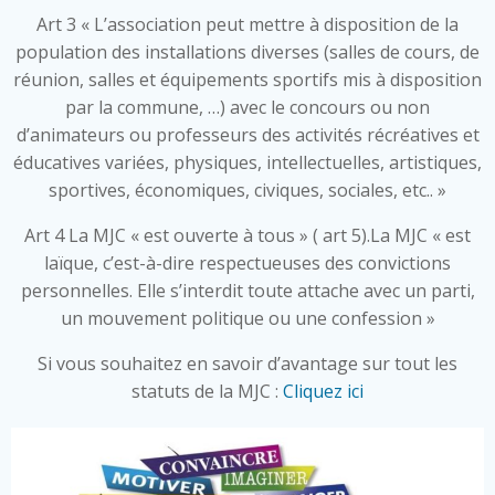
Art 3 « L’association peut mettre à disposition de la
population des installations diverses (salles de cours, de
réunion, salles et équipements sportifs mis à disposition
par la commune, …) avec le concours ou non
d’animateurs ou professeurs des activités récréatives et
éducatives variées, physiques, intellectuelles, artistiques,
sportives, économiques, civiques, sociales, etc.. »
Art 4 La MJC « est ouverte à tous » ( art 5).La MJC « est
laïque, c’est-à-dire respectueuses des convictions
personnelles. Elle s’interdit toute attache avec un parti,
un mouvement politique ou une confession »
Si vous souhaitez en savoir d’avantage sur tout les
statuts de la MJC :
Cliquez ici