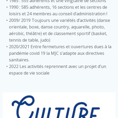
1985 : 555 adhérents et une vingtaine de sections
1990 : 585 adhérents, 16 sections et les centres de
loisirs et 24 membres au conseil d’administration !
2009/ 2019 Toujours une variétés d’activités (danse
orientale, boxe, danse country, aquarelle, photo,
aérobic, théâtre) et de classement sportif (basket,
tennis de table, judo)
2020/2021 Entre fermetures et ouvertures dues à la
pandémie covid 19 la MJC s’adapte aux directives
sanitaires.
2022 Les activités reprennent avec un projet d’un
espace de vie sociale