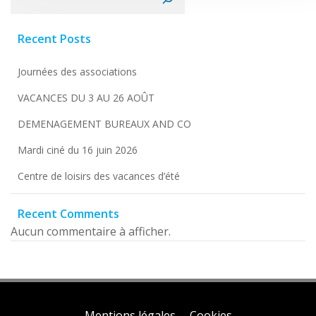
Recent Posts
Journées des associations
VACANCES DU 3 AU 26 AOÛT
DEMENAGEMENT BUREAUX AND CO
Mardi ciné du 16 juin 2026
Centre de loisirs des vacances d’été
Recent Comments
Aucun commentaire à afficher.
Mentions légales
Cookies