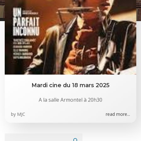
Mardi cine du 18 mars 2025
A la salle Armontel à 20h30
by
MJC
read more...
Rechercher