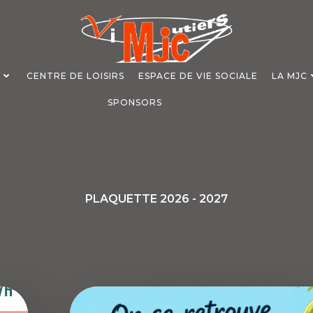
S
CENTRE DE LOISIRS
ESPACE DE VIE SOCIALE
LA MJC
SPONSORS
PLAQUETTE 2026 - 2027