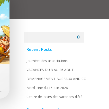
Rechercher
Recent Posts
Journées des associations
VACANCES DU 3 AU 26 AOÛT
DEMENAGEMENT BUREAUX AND CO
Mardi ciné du 16 juin 2026
..
Centre de loisirs des vacances d’été