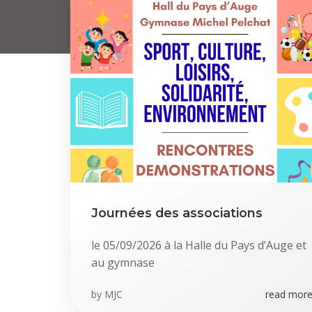
Journées des associations
le 05/09/2026 à la Halle du Pays d’Auge et
au gymnase
by
MJC
read more.