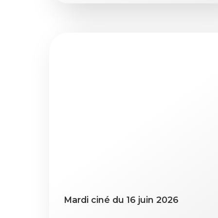
Mardi ciné du 16 juin 2026