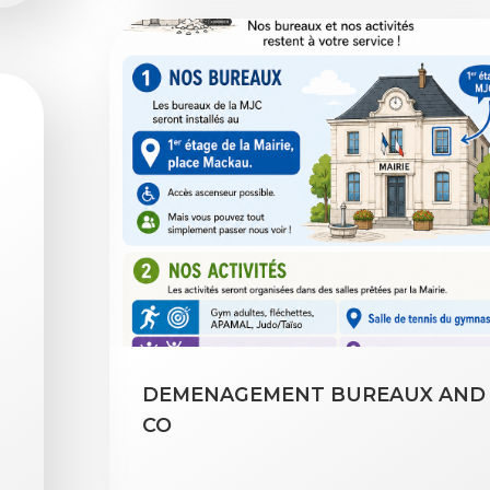
DEMENAGEMENT BUREAUX AND
CO