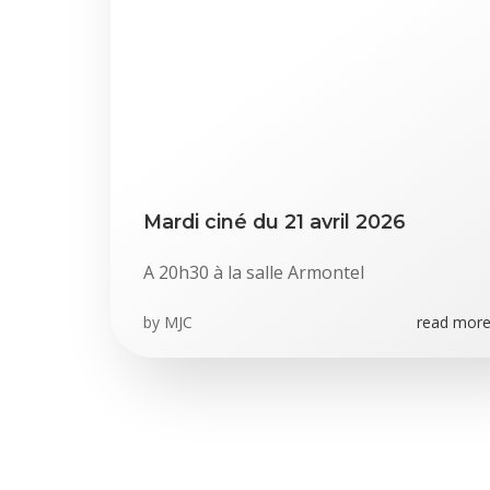
Mardi ciné du 21 avril 2026
A 20h30 à la salle Armontel
by
MJC
read more.