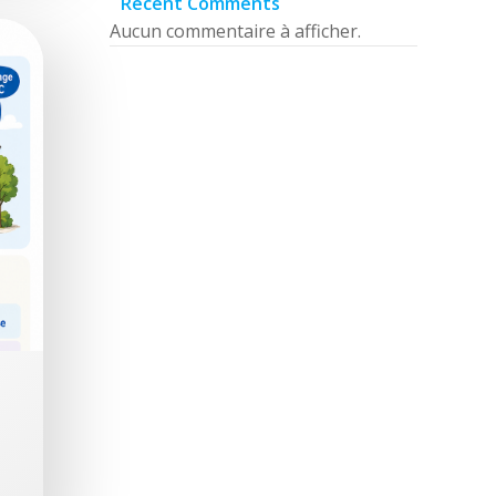
Recent Comments
Aucun commentaire à afficher.