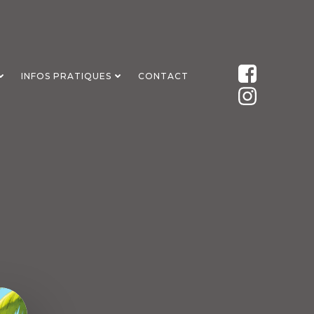
INFOS PRATIQUES
CONTACT