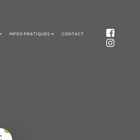
INFOS PRATIQUES
CONTACT