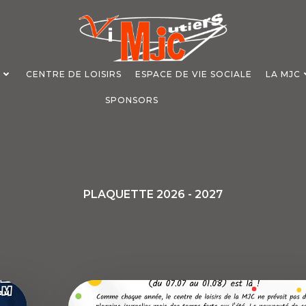
S
CENTRE DE LOISIRS
ESPACE DE VIE SOCIALE
LA MJC
SPONSORS
PLAQUETTE 2026 - 2027