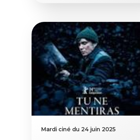
Mardi ciné du 24 juin 2025