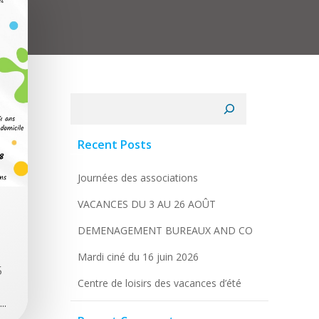
Rechercher
Recent Posts
Journées des associations
VACANCES DU 3 AU 26 AOÛT
DEMENAGEMENT BUREAUX AND CO
Mardi ciné du 16 juin 2026
5
Centre de loisirs des vacances d’été
..