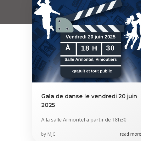
Gala de danse le vendredi 20 juin
2025
A la salle Armontel à partir de 18h30
by
MJC
read more.