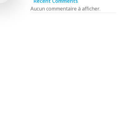
Recent Comments
Aucun commentaire à afficher.