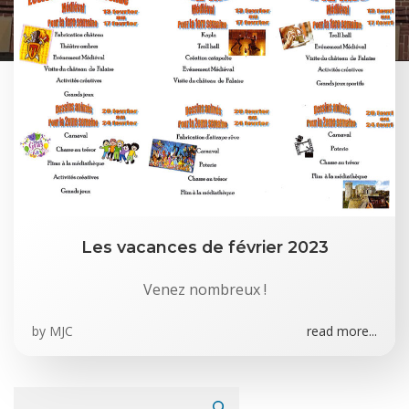
Les vacances de février 2023
Venez nombreux !
by
MJC
read more...
Rechercher