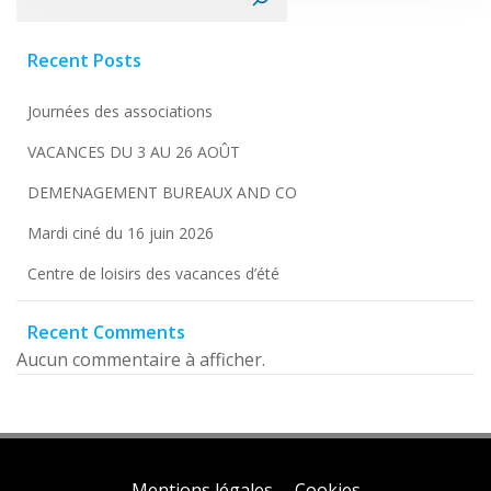
Recent Posts
Journées des associations
VACANCES DU 3 AU 26 AOÛT
DEMENAGEMENT BUREAUX AND CO
Mardi ciné du 16 juin 2026
Centre de loisirs des vacances d’été
Recent Comments
Aucun commentaire à afficher.
Mentions légales
Cookies