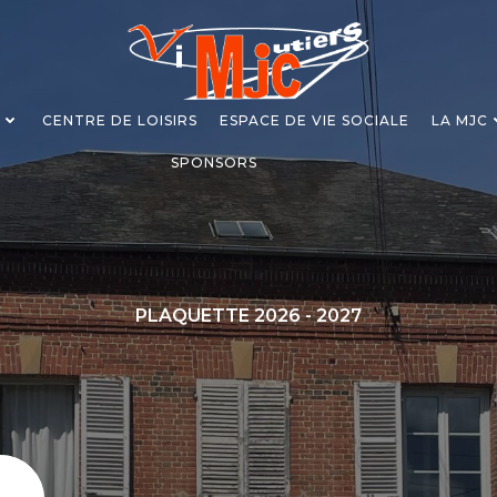
S
CENTRE DE LOISIRS
ESPACE DE VIE SOCIALE
LA MJC
SPONSORS
PLAQUETTE 2026 - 2027