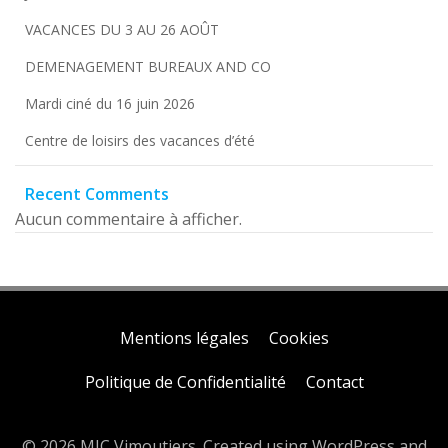
VACANCES DU 3 AU 26 AOÛT
DEMENAGEMENT BUREAUX AND CO
Mardi ciné du 16 juin 2026
Centre de loisirs des vacances d’été
Recent Comments
Aucun commentaire à afficher.
Mentions légales
Cookies
Politique de Confidentialité
Contact
© 2026 MJC Vimoutiers. Created using WordPress and