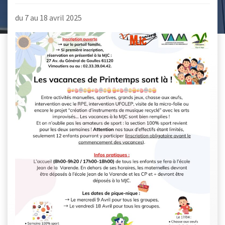
du 7 au 18 avril 2025