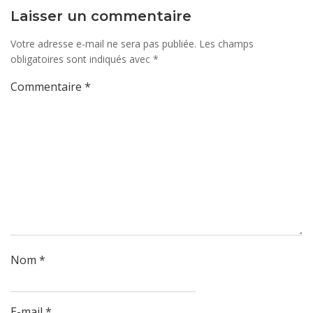
Laisser un commentaire
Votre adresse e-mail ne sera pas publiée.
Les champs
obligatoires sont indiqués avec
*
Commentaire
*
Nom
*
E-mail
*