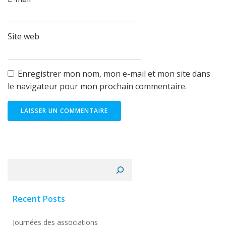
Site web
Enregistrer mon nom, mon e-mail et mon site dans
le navigateur pour mon prochain commentaire.
Rechercher
Recent Posts
Journées des associations