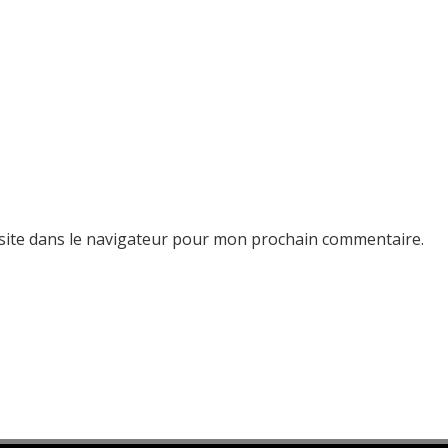
site dans le navigateur pour mon prochain commentaire.