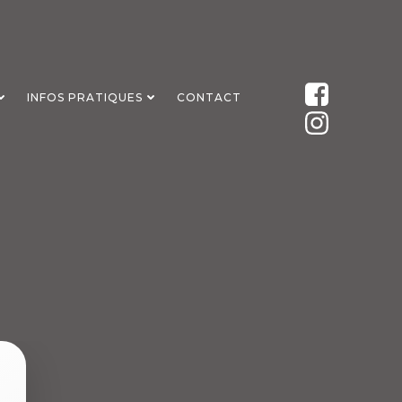
INFOS PRATIQUES
CONTACT