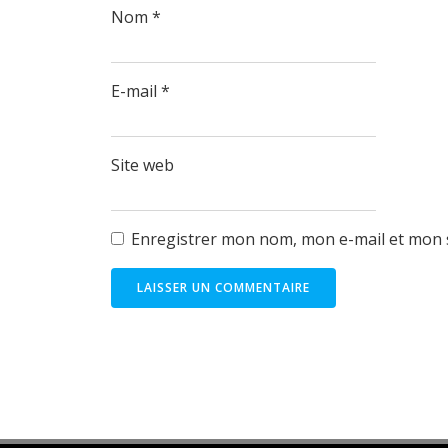
Nom
*
E-mail
*
Site web
Enregistrer mon nom, mon e-mail et mon 