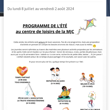
Du lundi 8 juillet au vendredi 2 août 2024