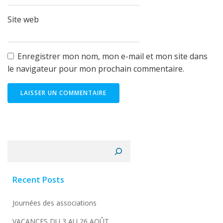
Site web
Enregistrer mon nom, mon e-mail et mon site dans
le navigateur pour mon prochain commentaire.
Rechercher
Recent Posts
Journées des associations
VACANCES DU 3 AU 26 AOÛT