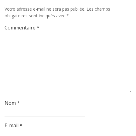
Votre adresse e-mail ne sera pas publiée.
Les champs
obligatoires sont indiqués avec
*
Commentaire
*
Nom
*
E-mail
*