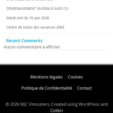
DEMENAGEMENT BUREAUX AND CO
Mardi ciné du 16 juin 2026
Centre de loisirs des vacances d’été
Recent Comments
Aucun commentaire à afficher.
Mentions légales
Cookies
Politique de Confidentialité
Contact
© 2026 MJC Vimoutiers. Created using WordPress and
Colibri