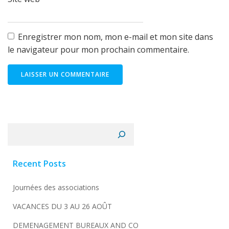
Enregistrer mon nom, mon e-mail et mon site dans
le navigateur pour mon prochain commentaire.
Rechercher
Recent Posts
Journées des associations
VACANCES DU 3 AU 26 AOÛT
DEMENAGEMENT BUREAUX AND CO