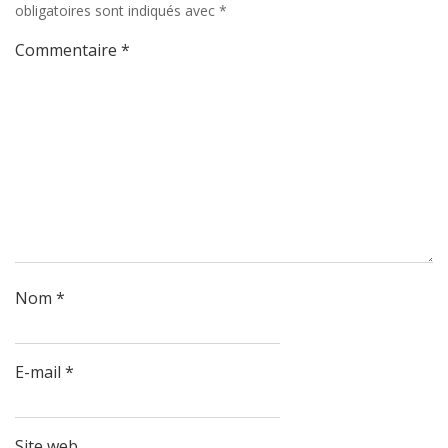
obligatoires sont indiqués avec
*
Commentaire
*
Nom
*
E-mail
*
Site web