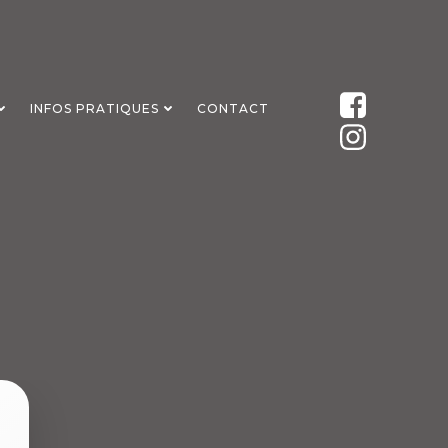
INFOS PRATIQUES
CONTACT