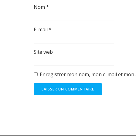
Nom
*
E-mail
*
Site web
Enregistrer mon nom, mon e-mail et mon 