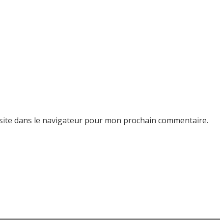
site dans le navigateur pour mon prochain commentaire.