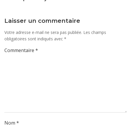
articles
artic
Laisser un commentaire
Votre adresse e-mail ne sera pas publiée.
Les champs
obligatoires sont indiqués avec
*
Commentaire
*
Nom
*