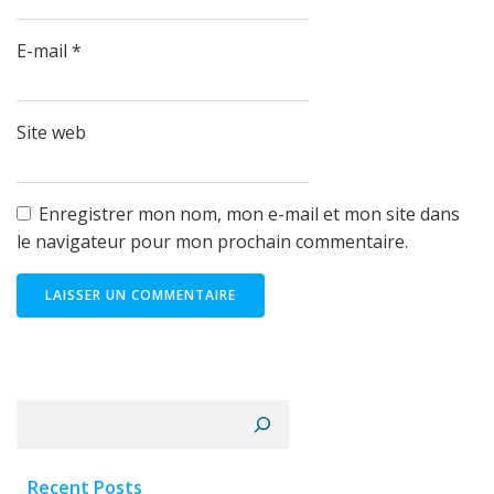
E-mail
*
Site web
Enregistrer mon nom, mon e-mail et mon site dans
le navigateur pour mon prochain commentaire.
Rechercher
Recent Posts