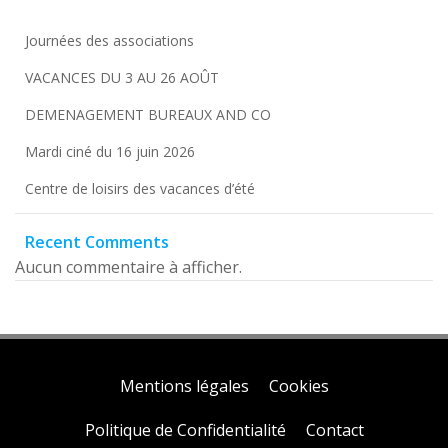
Journées des associations
VACANCES DU 3 AU 26 AOÛT
DEMENAGEMENT BUREAUX AND CO
Mardi ciné du 16 juin 2026
Centre de loisirs des vacances d’été
Recent Comments
Aucun commentaire à afficher.
Mentions légales
Cookies
Politique de Confidentialité
Contact