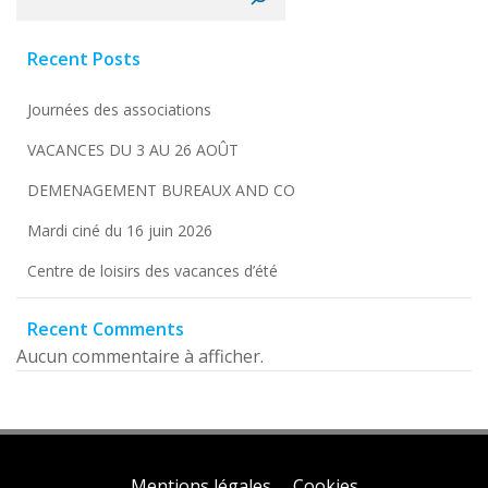
Recent Posts
Journées des associations
VACANCES DU 3 AU 26 AOÛT
DEMENAGEMENT BUREAUX AND CO
Mardi ciné du 16 juin 2026
Centre de loisirs des vacances d’été
Recent Comments
Aucun commentaire à afficher.
Mentions légales
Cookies