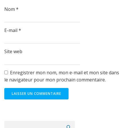
Nom
*
E-mail
*
Site web
Enregistrer mon nom, mon e-mail et mon site dans
le navigateur pour mon prochain commentaire.
Rechercher