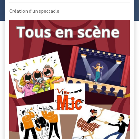
Création d’un spectacle