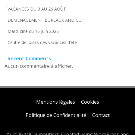
VACANCES DU 3 AU 26 AOÛT
DEMENAGEMENT BUREAUX AND CO
Mardi ciné du 16 juin 2026
Centre de loisirs des vacances d’été
Recent Comments
Aucun commentaire à afficher.
Mentions légales
Cookies
Politique de Confidentialité
Contact
© 2026 MJC Vimoutiers. Created using WordPress and