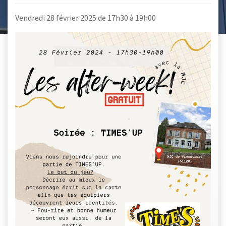
Vendredi 28 février 2025 de 17h30 à 19h00