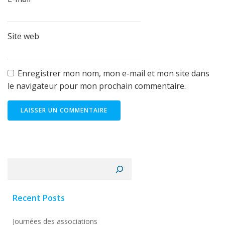
Site web
Enregistrer mon nom, mon e-mail et mon site dans
le navigateur pour mon prochain commentaire.
Rechercher
Recent Posts
Journées des associations