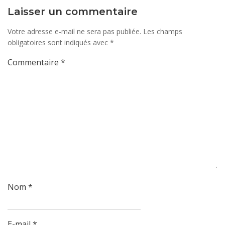
Laisser un commentaire
Votre adresse e-mail ne sera pas publiée.
Les champs
obligatoires sont indiqués avec
*
Commentaire
*
Nom
*
E-mail
*